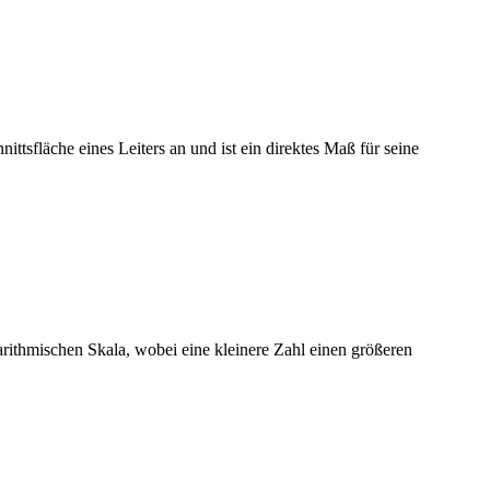
ttsfläche eines Leiters an und ist ein direktes Maß für seine
ithmischen Skala, wobei eine kleinere Zahl einen größeren