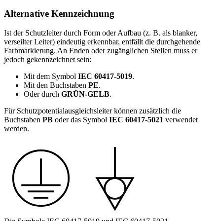
Alternative Kennzeichnung
Ist der Schutzleiter durch Form oder Aufbau (z. B. als blanker,
verseilter Leiter) eindeutig erkennbar, entfällt die durchgehende
Farbmarkierung. An Enden oder zugänglichen Stellen muss er
jedoch gekennzeichnet sein:
Mit dem Symbol
IEC 60417-5019
.
Mit den Buchstaben
PE
.
Oder durch
GRÜN-GELB
.
Für Schutzpotentialausgleichsleiter können zusätzlich die
Buchstaben
PB
oder das Symbol
IEC 60417-5021
verwendet
werden.