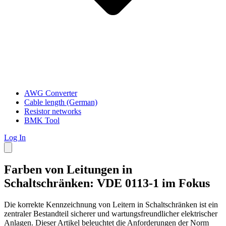
AWG Converter
Cable length (German)
Resistor networks
BMK Tool
Log In
Farben von Leitungen in
Schaltschränken: VDE 0113-1 im Fokus
Die korrekte Kennzeichnung von Leitern in Schaltschränken ist ein
zentraler Bestandteil sicherer und wartungsfreundlicher elektrischer
Anlagen. Dieser Artikel beleuchtet die Anforderungen der Norm