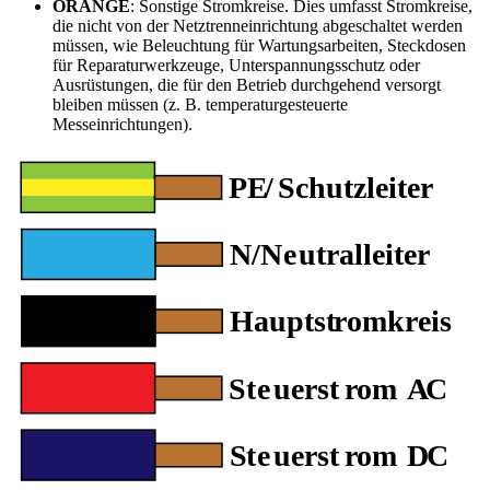
ORANGE
: Sonstige Stromkreise. Dies umfasst Stromkreise,
die nicht von der Netztrenneinrichtung abgeschaltet werden
müssen, wie Beleuchtung für Wartungsarbeiten, Steckdosen
für Reparaturwerkzeuge, Unterspannungsschutz oder
Ausrüstungen, die für den Betrieb durchgehend versorgt
bleiben müssen (z. B. temperaturgesteuerte
Messeinrichtungen).