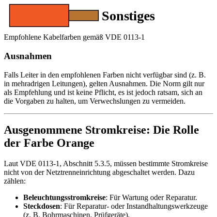
Empfohlene Kabelfarben gemäß VDE 0113-1
Ausnahmen
Falls Leiter in den empfohlenen Farben nicht verfügbar sind (z. B.
in mehradrigen Leitungen), gelten Ausnahmen. Die Norm gilt nur
als Empfehlung und ist keine Pflicht, es ist jedoch ratsam, sich an
die Vorgaben zu halten, um Verwechslungen zu vermeiden.
Ausgenommene Stromkreise: Die Rolle
der Farbe Orange
Laut VDE 0113-1, Abschnitt 5.3.5, müssen bestimmte Stromkreise
nicht von der Netztrenneinrichtung abgeschaltet werden. Dazu
zählen:
Beleuchtungsstromkreise
: Für Wartung oder Reparatur.
Steckdosen
: Für Reparatur- oder Instandhaltungswerkzeuge
(z. B. Bohrmaschinen, Prüfgeräte).