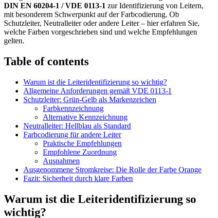
DIN EN 60204-1 / VDE 0113-1
zur Identifizierung von Leitern,
mit besonderem Schwerpunkt auf der Farbcodierung. Ob
Schutzleiter, Neutralleiter oder andere Leiter – hier erfahren Sie,
welche Farben vorgeschrieben sind und welche Empfehlungen
gelten.
Table of contents
Warum ist die Leiteridentifizierung so wichtig?
Allgemeine Anforderungen gemäß VDE 0113-1
Schutzleiter: Grün-Gelb als Markenzeichen
Farbkennzeichnung
Alternative Kennzeichnung
Neutralleiter: Hellblau als Standard
Farbcodierung für andere Leiter
Praktische Empfehlungen
Empfohlene Zuordnung
Ausnahmen
Ausgenommene Stromkreise: Die Rolle der Farbe Orange
Fazit: Sicherheit durch klare Farben
Warum ist die Leiteridentifizierung so
wichtig?