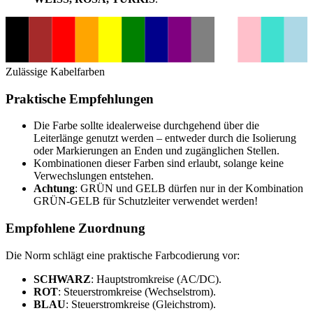
Zulässige Kabelfarben
Praktische Empfehlungen
Die Farbe sollte idealerweise durchgehend über die
Leiterlänge genutzt werden – entweder durch die Isolierung
oder Markierungen an Enden und zugänglichen Stellen.
Kombinationen dieser Farben sind erlaubt, solange keine
Verwechslungen entstehen.
Achtung
: GRÜN und GELB dürfen nur in der Kombination
GRÜN-GELB für Schutzleiter verwendet werden!
Empfohlene Zuordnung
Die Norm schlägt eine praktische Farbcodierung vor:
SCHWARZ
: Hauptstromkreise (AC/DC).
ROT
: Steuerstromkreise (Wechselstrom).
BLAU
: Steuerstromkreise (Gleichstrom).